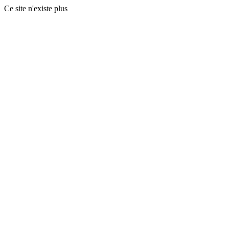
Ce site n'existe plus