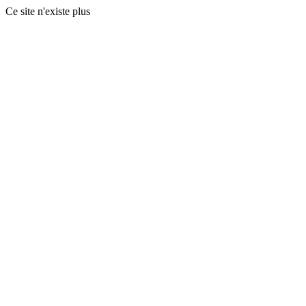
Ce site n'existe plus