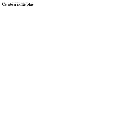
Ce site n'existe plus