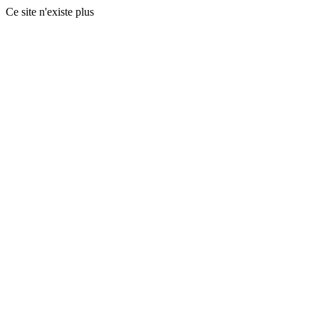
Ce site n'existe plus