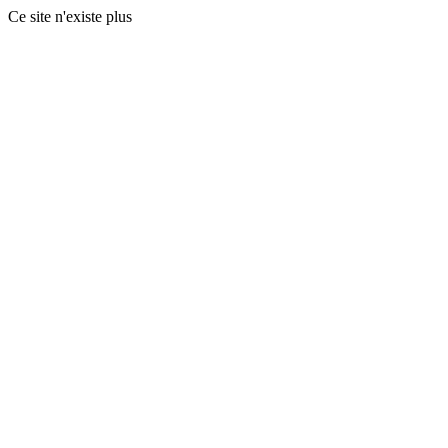
Ce site n'existe plus