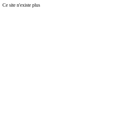
Ce site n'existe plus